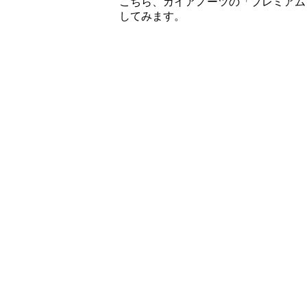
こちら、ガイアノーツの「プレミアム
してみます。