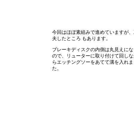
今回はほぼ素組みで進めていますが、
夫したところ もあります。
ブレーキディスクの内側は丸見えにな
ので、リューターに取り付けて回しな
らエッチングソーをあてて溝を入れま
た。