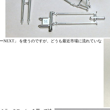
ーNEXT」 を使うのですが、どうも最近市場に流れていな