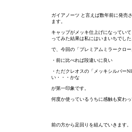
ガイアノーツ と言えば数年前に発売
ます。
キャップがメッキ仕上げになっていて
ってみた結果は私にはいまいちでした
で、今回の「プレミアムミラークロー
・前に比べれば段違いに良い
・ただクレオスの「メッキシルバーN
い・・・かな
が第一印象です。
何度か使っているうちに感触も変わっ
前の方から足回りを組んでいきます。