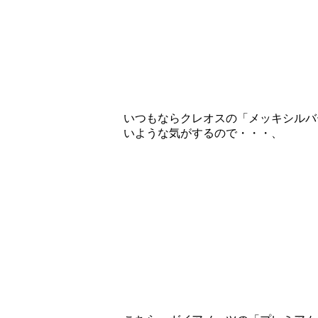
いつもならクレオスの「メッキシルバ
いような気がするので・・・、