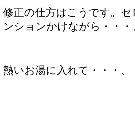
修正の仕方はこうです。セ
ンションかけながら・・・
熱いお湯に入れて・・・、