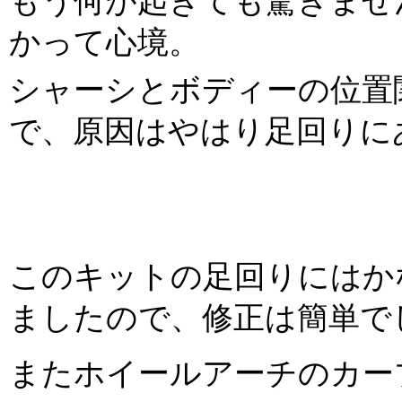
もう何が起きても驚きませ
かって心境。
シャーシとボディーの位置
で、原因はやはり足回りに
このキットの足回りにはか
ましたので、修正は簡単で
またホイールアーチのカー