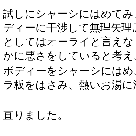
試しにシャーシにはめてみ
ディーに干渉して無理矢理
としてはオーライと言えな
かに悪さをしていると考え
ボディーをシャーシにはめ
ラ板をはさみ、熱いお湯に
直りました。