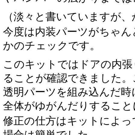
（淡々と書いていますが、
今度は内装パーツがちゃん
かのチェックです。
このキットではドアの内張
ることが確認できました。
透明パーツを組み込んだ時
全体がゆがんだりすること
修正の仕方はキットによっ
場合は簡単でした。