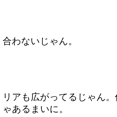
合わないじゃん。
リアも広がってるじゃん。
ゃあるまいに。