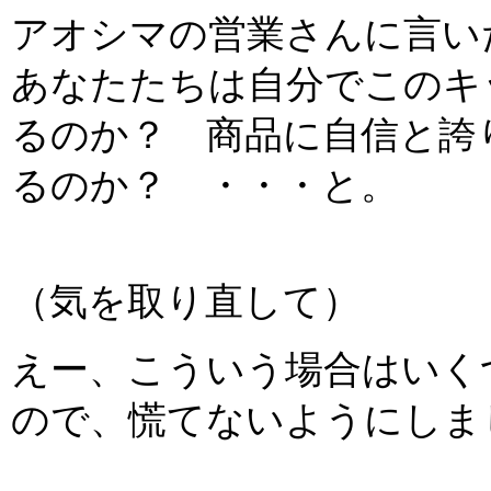
アオシマの営業さんに言い
あなたたちは自分でこのキ
るのか？ 商品に自信と誇
るのか？ ・・・と。
（気を取り直して）
えー、こういう場合はいく
ので、慌てないようにしま