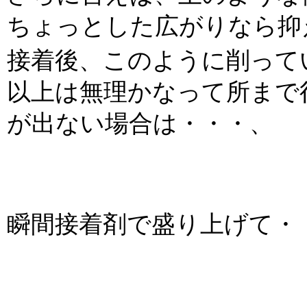
ちょっとした広がりなら抑
接着後、このように削って
以上は無理かなって所まで
が出ない場合は・・・、
瞬間接着剤で盛り上げて・