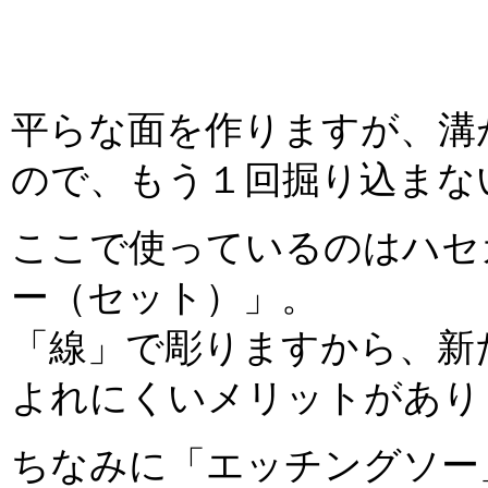
平らな面を作りますが、溝
ので、もう１回掘り込まな
ここで使っているのはハセ
ー（セット）」。
「線」で彫りますから、新
よれにくいメリットがあり
ちなみに「エッチングソー