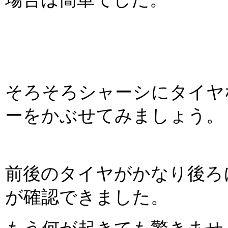
そろそろシャーシにタイヤ
ーをかぶせてみましょう。
前後のタイヤがかなり後ろ
が確認できました。