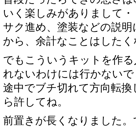
いく楽しみがありまして・
サク進め、塗装などの説明
から、余計なことはしたく
でもこういうキットを作る
れないわけには行かないで
途中でブチ切れて方向転換
ら許してね。
前置きが長くなりました。