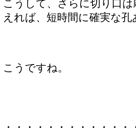
こうして、さらに切り口は
えれば、短時間に確実な孔
こうですね。
・・・・・・・・・・・・