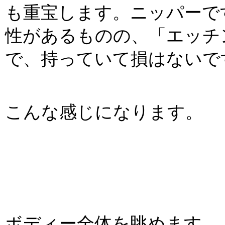
も重宝します。ニッパーで
性があるものの、「エッチ
で、持っていて損はないで
こんな感じになります。
ボディー全体を眺めます。