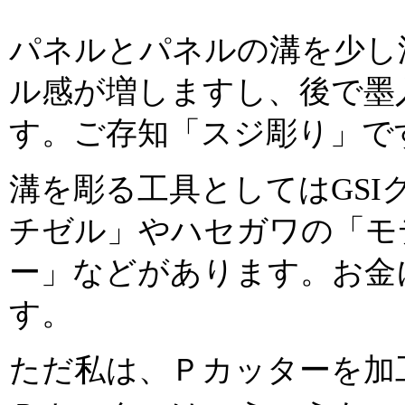
パネルとパネルの溝を少し
ル感が増しますし、後で墨
す。ご存知「スジ彫り」で
溝を彫る工具としてはGSI
チゼル」やハセガワの「モ
ー」などがあります。お金
す。
ただ私は、Ｐカッターを加