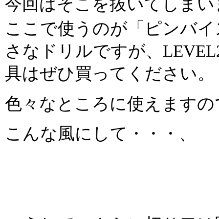
今回はそこを抜いてしまい
ここで使うのが「ピンバイ
さなドリルですが、LEVE
具はぜひ買ってください。
色々なところに使えますの
こんな風にして・・・、