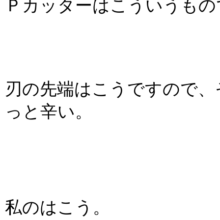
Ｐカッターはこういうもの
刃の先端はこうですので、
っと辛い。
私のはこう。