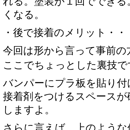
れる。塗装が１回でできる
くなる。
・後で接着のメリット・・
今回は形から言って事前の
ここでちょっとした裏技で
バンパーにプラ板を貼り付
接着剤をつけるスペースが
しますよ。
さらに言えば、上のような