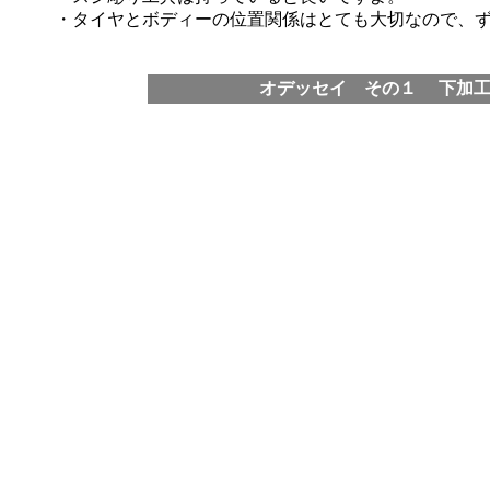
・タイヤとボディーの位置関係はとても大切なので、
オデッセイ その１
下加