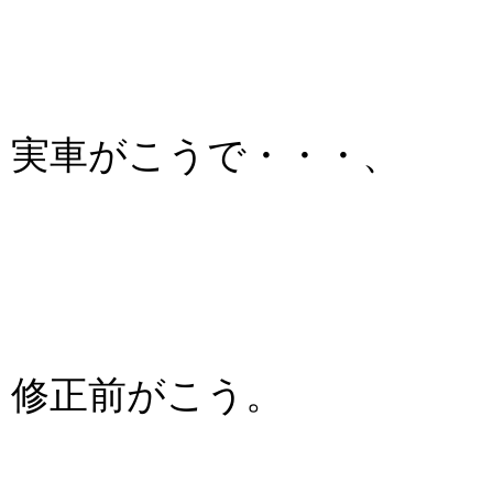
実車がこうで・・・、
修正前がこう。