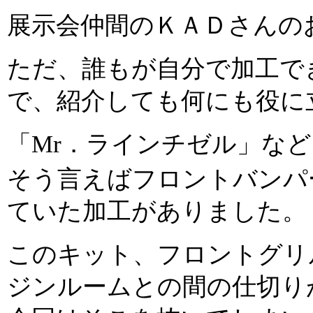
展示会仲間のＫＡＤさんの
ただ、誰もが自分で加工で
で、紹介しても何にも役に
「Mr．ラインチゼル」な
そう言えばフロントバンパ
ていた加工がありました。
このキット、フロントグリ
ジンルームとの間の仕切り