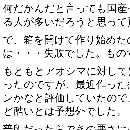
何だかんだと言っても国産
る人が多いだろうと思って
で、箱を開けて作り始めた
は・・・失敗でした。もの
もともとアオシマに対して
ったのですが、最近作った
ンかなと評価していたので
ど酷いとは予想外でした。
普段だったらできの悪さは