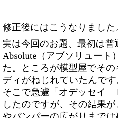
修正後にはこうなりました
実は今回のお題、最初は
Absolute（アブソリュ
た。ところが模型屋でその
ディがねじれていたんです
そこで急遽「オデッセイ 
したのですが、その結果が
やバンパーの広がりまでは