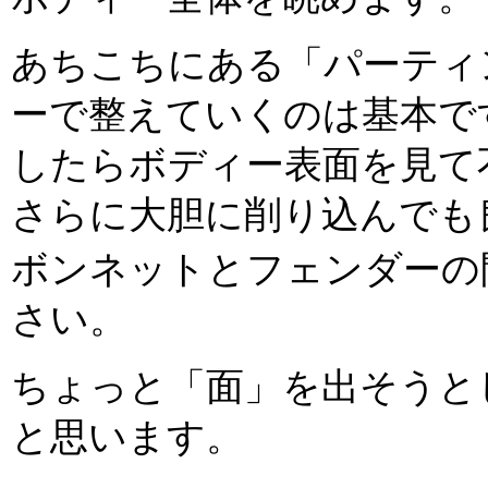
あちこちにある「パーティ
ーで整えていくのは基本です
したらボディー表面を見て
さらに大胆に削り込んでも
ボンネットとフェンダーの
さい。
ちょっと「面」を出そうと
と思います。