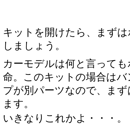
キットを開けたら、まずは
しましょう。
カーモデルは何と言っても
命。このキットの場合はバ
プが別パーツなので、まず
ます。
いきなりこれかよ・・・。