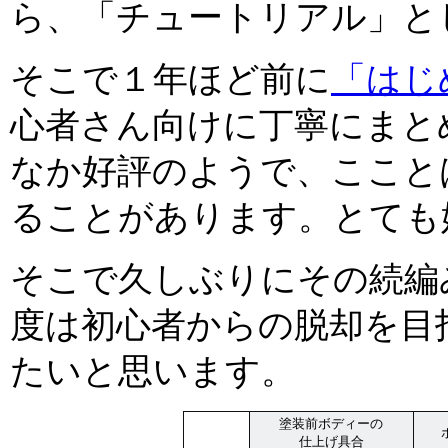
ら、「チュートリアル」と
そこで１年ほど前に
「はじ
心者さん向けに丁寧にまと
なか好評のようで、ここと
ることがあります。とても
そこで久しぶりにその続編
度は初心者からの脱却を目
たいと思います。
塗装前ボディーの
仕上げ具合