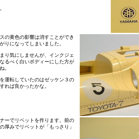
。
スの黄色の影響は消すことができ
がりになってしまいました。
まり気にしませんが、インクジェ
なるべく白いボディーにした方が
ね。
を運転していたのはゼッケン３の
すれば良かったかな。
ナーでリベットを作ります。前の
の厚みでリベットが「もっさり」