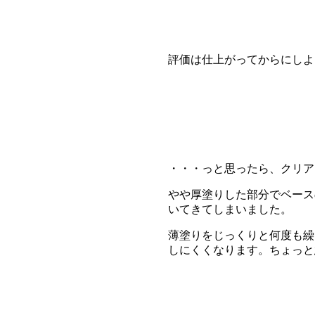
評価は仕上がってからにしよ
・・・っと思ったら、クリア
やや厚塗りした部分でベース
いてきてしまいました。
薄塗りをじっくりと何度も繰
しにくくなります。ちょっと