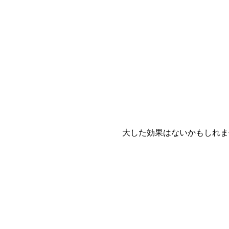
大した効果はないかもしれま