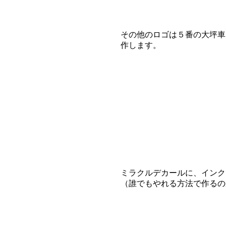
その他のロゴは５番の大坪車
作します。
ミラクルデカールに、インク
（誰でもやれる方法で作るの