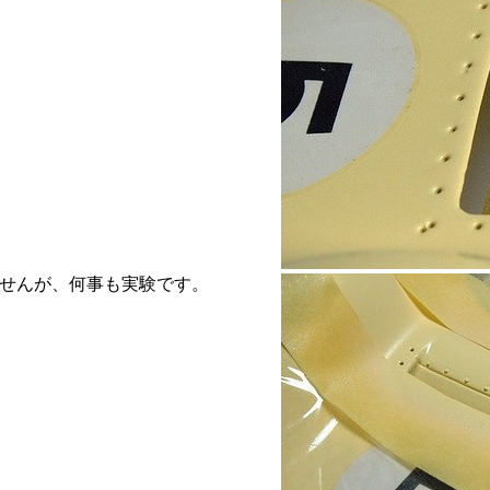
せんが、何事も実験です。