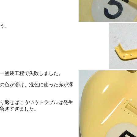
う。
ー塗装工程で失敗しました。
の色が溶け、混色に使った赤が浮
り返せばこういうトラブルは発生
急ぎすぎました。