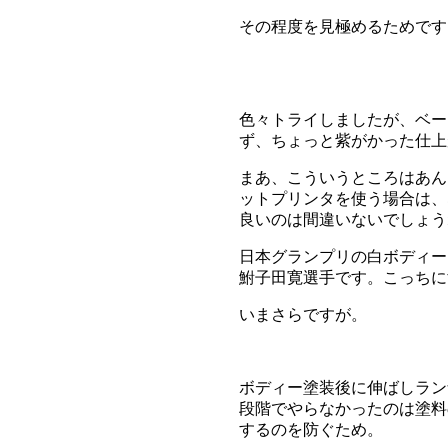
その程度を見極めるためです
色々トライしましたが、ベー
ず、ちょっと紫がかった仕上
まあ、こういうところはあん
ットプリンタを使う場合は、
良いのは間違いないでしょう
日本グランプリの白ボディー
鮒子田寛選手です。こっちに
いまさらですが。
ボディー塗装後に伸ばしラン
段階でやらなかったのは塗料
するのを防ぐため。