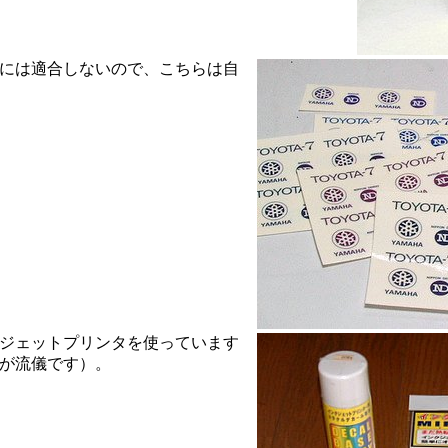
には適合しないので、こちらは自
ジェットプリンタを使っています
が流儀です）。