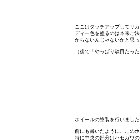
ここはタッチアップしてリカ
ディー色を塗るのは本来ご法
からないんじゃないかと思っ
（後で「やっぱり駄目だった
ホイールの塗装を行いました
前にも書いたように、このホ
特に中央の部分はハセガワのト