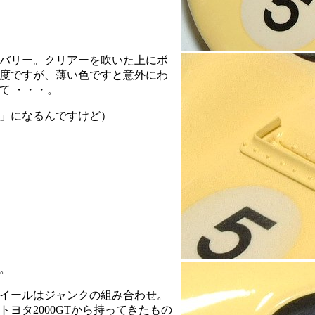
バリー。クリアーを吹いた上にボ
度ですが、薄い色ですと意外にわ
て ・・・。
」になるんですけど）
。
イールはジャンクの組み合わせ。
ヨタ2000GTから持ってきたもの