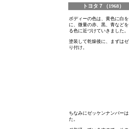
トヨタ７（1968）
ボディーの色は、黄色に白を
に、微量の赤、黒、青などを
る色に近づけていきました。
塗装して乾燥後に、まずはゼ
り付け。
ちなみにゼッケンナンバーは
た。