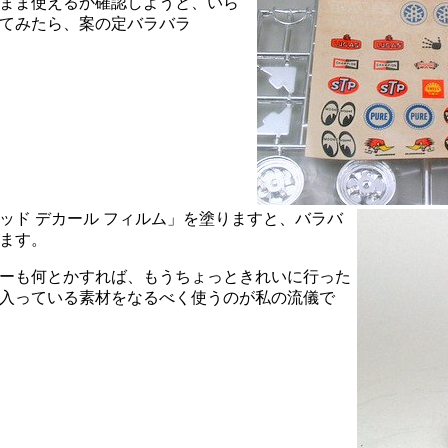
のまま使えるか確認しようと、いら
てみたら、案の定バラバラ
ッド デカール フィルム」を塗りますと、バラバ
ます。
ーも何とかすれば、もうちょっときれいに行った
入っている素材をなるべく使うのが私の流儀で