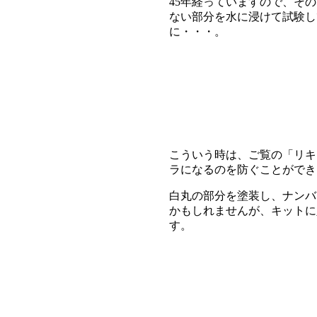
45年経っていますので、そ
ない部分を水に浸けて試験し
に・・・。
こういう時は、ご覧の「リキ
ラになるのを防ぐことができ
白丸の部分を塗装し、ナンバ
かもしれませんが、キットに
す。