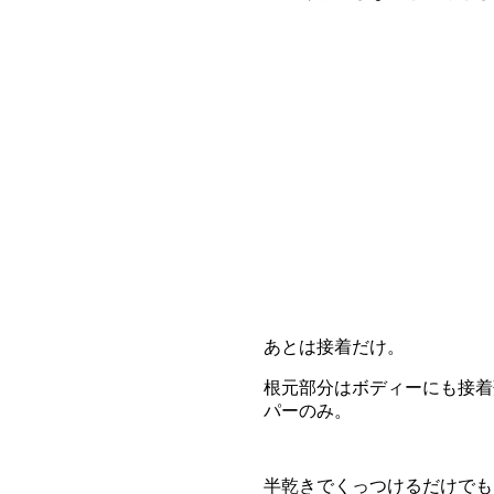
あとは接着だけ。
根元部分はボディーにも接着
パーのみ。
半乾きでくっつけるだけでも