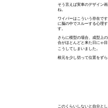
そう言えば実車のデザイン画
ね。
ワイパーはこういう存在です
に脳の中でスルーする心理す
す。
さらに模型の場合、成型上の
合がほとんどと来た日にゃ目
こうしてしまいました。
根元を少し切って位置をずら
このくらいしないと自分とし