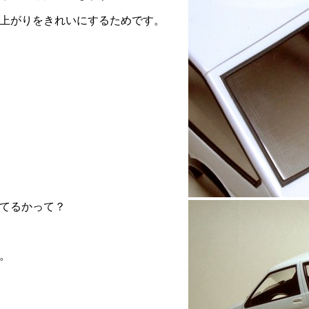
上がりをきれいにするためです。
てるかって？
。