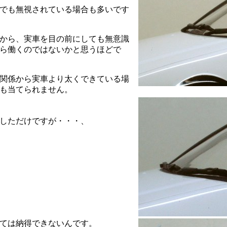
でも無視されている場合も多いです
から、実車を目の前にしても無意識
ら働くのではないかと思うほどで
関係から実車より太くできている場
も当てられません。
しただけですが・・・、
ては納得できないんです。