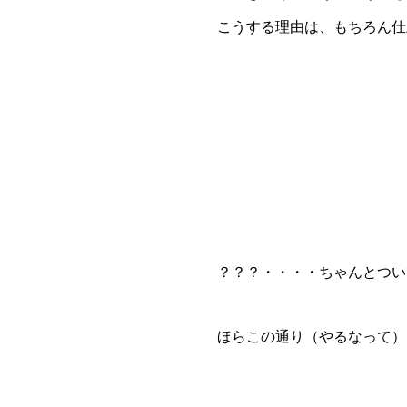
こうする理由は、もちろん仕
？？？・・・・ちゃんとつい
ほらこの通り（やるなって）