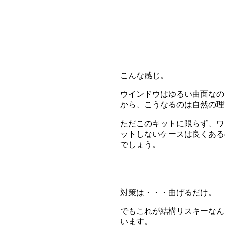
こんな感じ。
ウインドウはゆるい曲面なの
から、こうなるのは自然の理
ただこのキットに限らず、ワ
ットしないケースは良くある
でしょう。
対策は・・・曲げるだけ。
でもこれが結構リスキーなん
います。