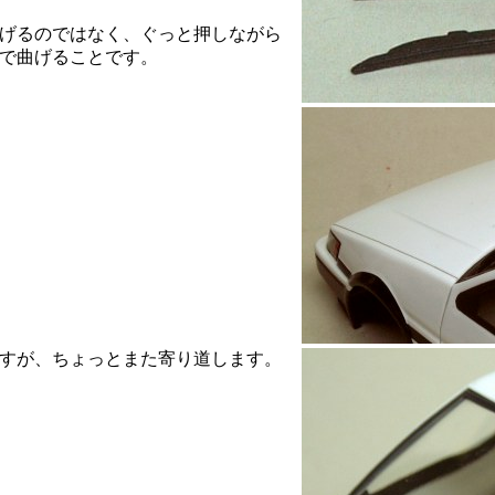
げるのではなく、ぐっと押しながら
で曲げることです。
すが、ちょっとまた寄り道します。