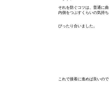
それを防ぐコツは、普通に曲
内側をつぶすくらいの気持ち
ぴったり合いました。
これで接着に進めば良いので