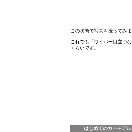
この状態で写真を撮ってみま
これでも「ワイパー目立つな
くらいです。
はじめてのカーモデル