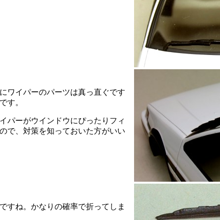
にワイパーのパーツは真っ直ぐです
です。
イパーがウインドウにぴったりフィ
ので、対策を知っておいた方がいい
ですね。かなりの確率で折ってしま