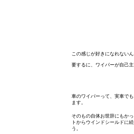
この感じが好きになれないん
要するに、ワイパーが自己主
車のワイパーって、実車でも
ます。
そのもの自体お世辞にもかっ
トからウインドシールドに続
う。