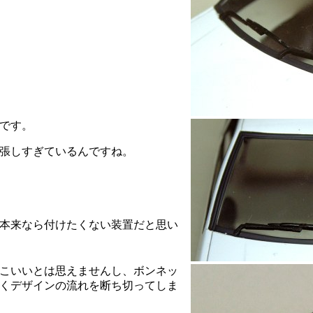
です。
張しすぎているんですね。
本来なら付けたくない装置だと思い
こいいとは思えませんし、ボンネッ
くデザインの流れを断ち切ってしま