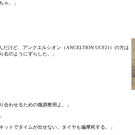
ちゃ。」
んだけど、アンクエルシオン（ANCELTION UCF21）の方は
ら右のようにずらした。」
り合わせるための微調整用よ。」
」
キットでタイムが出せない。タイヤも偏摩耗する。」