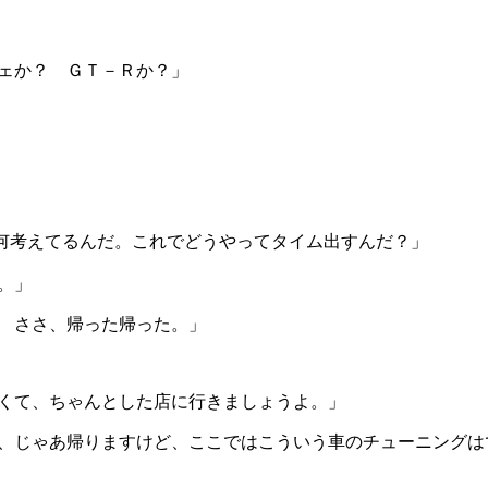
ェか？ ＧＴ－Ｒか？」
考えてるんだ。これでどうやってタイム出すんだ？」
。」
 ささ、帰った帰った。」
くて、ちゃんとした店に行きましょうよ。」
、じゃあ帰りますけど、ここではこういう車のチューニングは