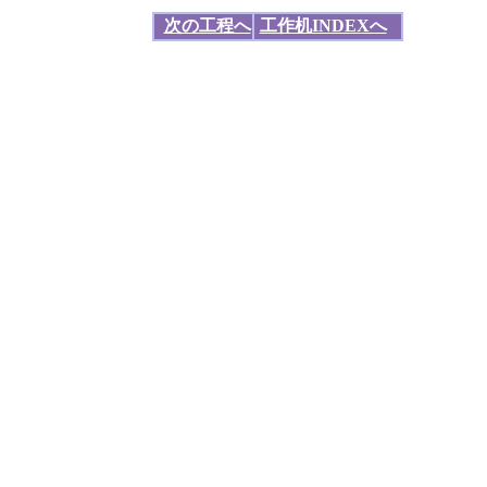
次の工程へ
工作机INDEXへ