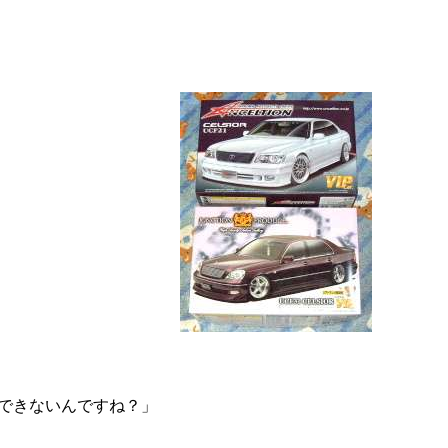
できないんですね？」