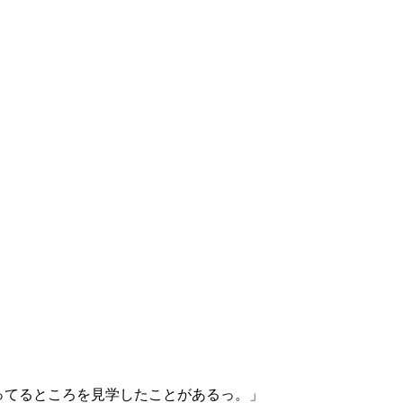
ってるところを見学したことがあるっ。」