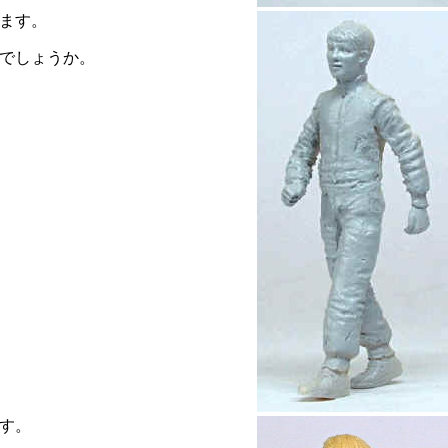
ます。
でしょうか。
す。