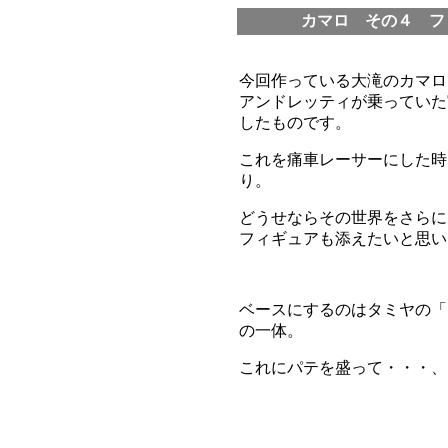
カマロ その４ フ
今回作っている大滝のカマロ
アンドレッティが乗っていた
したものです。
これを痛車レーサーにした時
り。
どうせならその世界をさらに
フィギュアも添えたいと思い
ベースにするのはタミヤの「
の一体。
これにパテを盛って・・・、