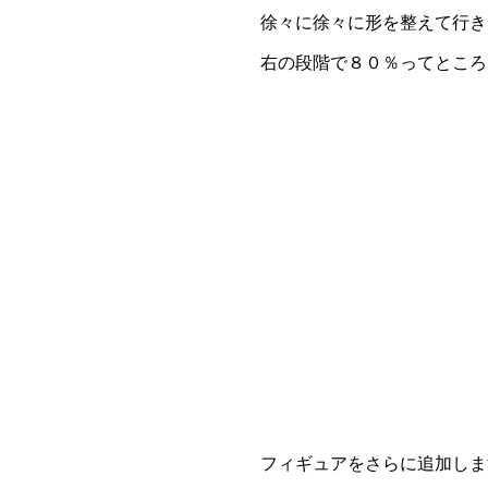
徐々に徐々に形を整えて行き
右の段階で８０％ってところ
フィギュアをさらに追加しま