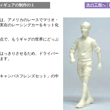
ィギュアの制作の１
次の工程へ
は、アメリカのレースでマリオ・
実在のレーシングカーをキット化
点で、もうギャグの世界にどっぷ
はっきりさせるため、ドライバー
ます。
キャンパスフレンズセット」の中