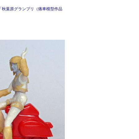
「秋葉原グランプリ（痛車模型作品