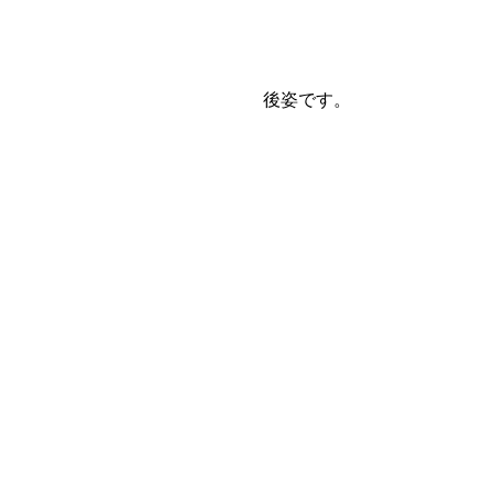
後姿です。