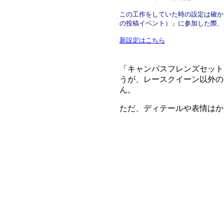
この工作をしていた時の設定は確か
の投稿イベント）」に参加した際、
新設定はこちら
「キャンパスフレンズセット
うが、レースクイーン以外の
ん。
ただ、ディテールや表情はか