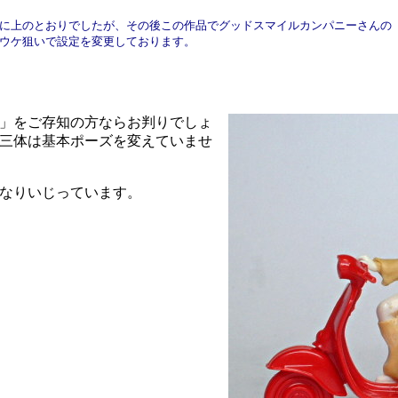
に上のとおりでしたが、その後この作品でグッドスマイルカンパニーさんの
ウケ狙いで設定を変更しております。
」をご存知の方ならお判りでしょ
三体は基本ポーズを変えていませ
なりいじっています。