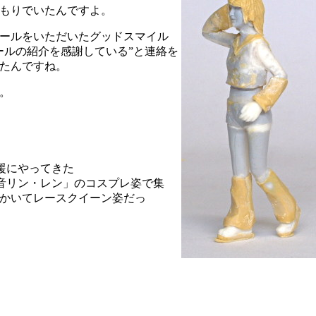
もりでいたんですよ。
ールをいただいたグッドスマイル
ールの紹介を感謝している”と連絡を
たんですね。
。
援にやってきた
音リン・レン」のコスプレ姿で集
かいてレースクイーン姿だっ