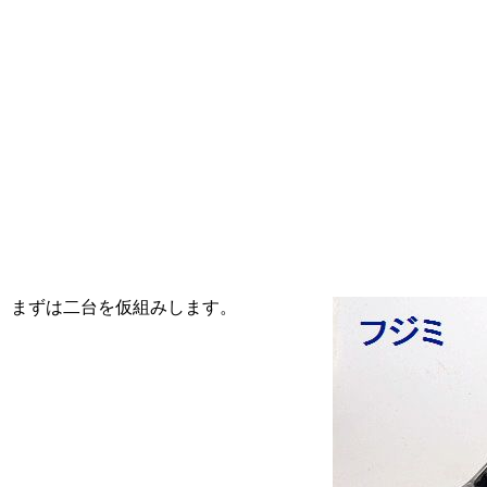
まずは二台を仮組みします。