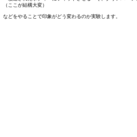
（ここが結構大変）
などをやることで印象がどう変わるのか実験します。