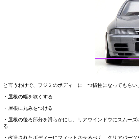
と言うわけで、フジミのボディーに一つ犠牲になってもらい
・屋根の幅を狭くする
・屋根に丸みをつける
・屋根の後ろ部分を滑らかにし、リアウインドウにスムーズ
る
・改造されたボディーにフィットさせるべく、クリアパーツ