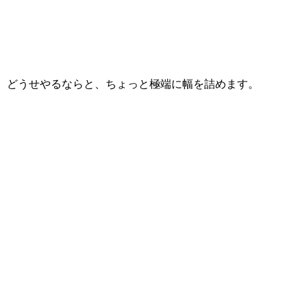
どうせやるならと、ちょっと極端に幅を詰めます。