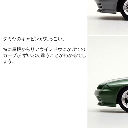
タミヤのキャビンが丸っこい。
特に屋根からリアウインドウにかけての
カーブが ずいぶん違うことがわかるでし
ょう。