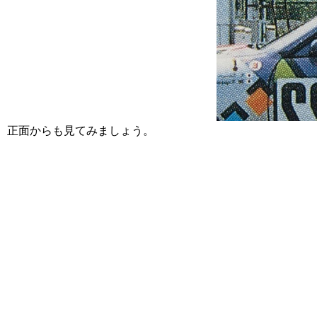
正面からも見てみましょう。