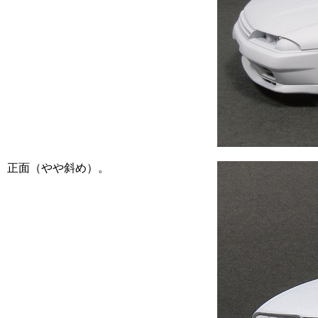
正面（やや斜め）。