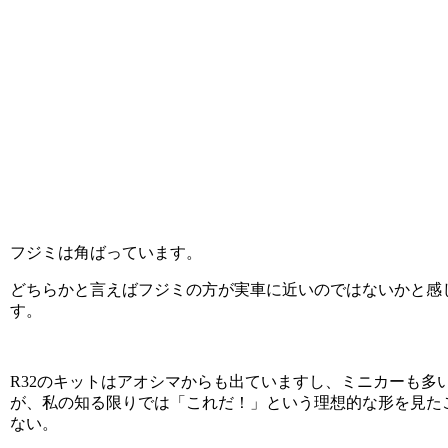
フジミは角ばっています。
どちらかと言えばフジミの方が実車に近いのではないかと感
す。
R32のキットはアオシマからも出ていますし、ミニカーも多
が、私の知る限りでは「これだ！」という理想的な形を見た
ない。