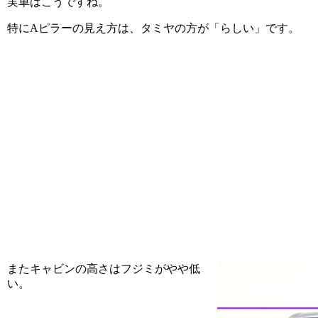
実車はこうですね。
特にAピラーの見え方は、タミヤの方が「らしい」です。
またキャビンの高さはフジミがやや低
い。