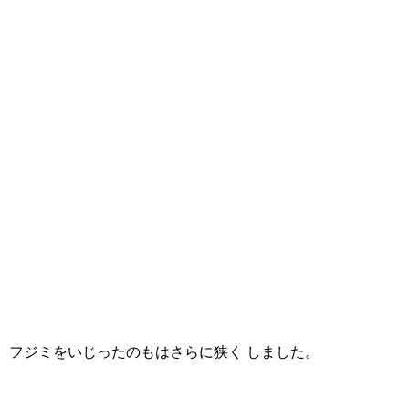
フジミをいじったのもはさらに狭く しました。