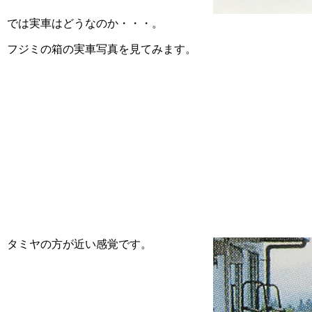
では実車はどうなのか・・・。
フジミの箱の実車写真を見てみます。
タミヤの方が近い感覚です。