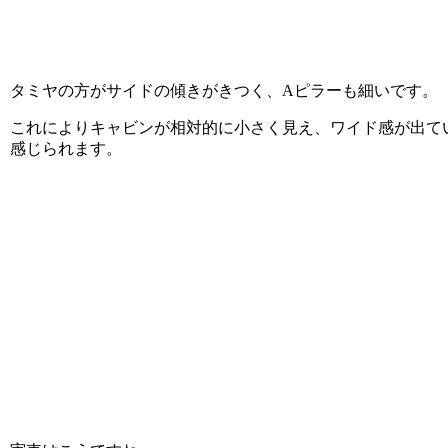
タミヤの方がサイドの傾きがきつく、Aピラーも細いです。
これによりキャビンが相対的に小さく見え、ワイド感が出て
感じられます。