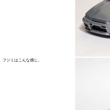
フジミはこんな感じ。