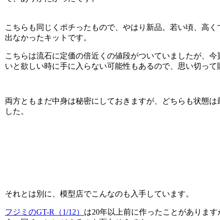
こちらも同じくポチったもので、やはり新品。若い頃、高く
出なかったキットです。
こちらは流石に定価の倍近くの値段がついていましたが、今
いと欲しい時に手に入らない可能性もあるので、思い切って
両方ともまだ中身は秘密にしておきますが、どちらも状態は
した。
それとは別に、模型店でこんなのも入手しています。
フジミのGT-R（1/12）
は20年以上前に作ったことがあります