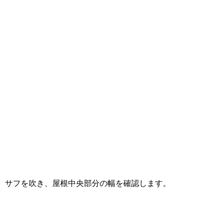
サフを吹き、屋根中央部分の幅を確認します。