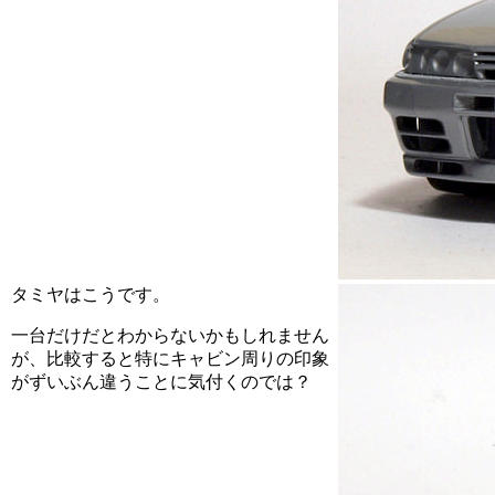
タミヤはこうです。
一台だけだとわからないかもしれません
が、比較すると特にキャビン周りの印象
がずいぶん違うことに気付くのでは？