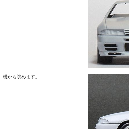
横から眺めます。