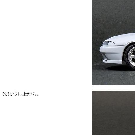
次は少し上から。