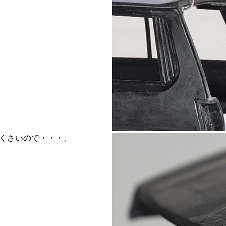
くさいので・・・、