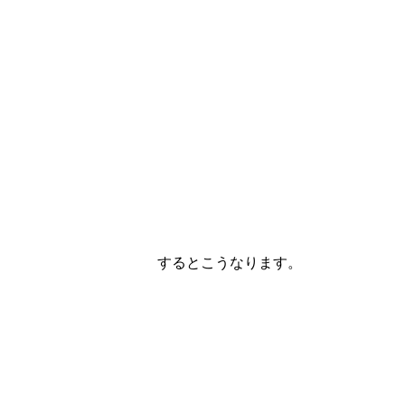
するとこうなります。