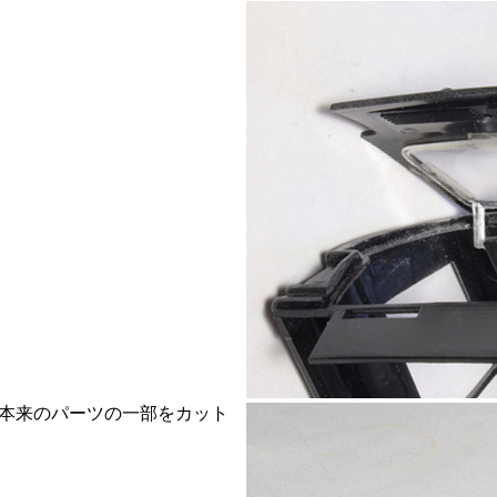
本来のパーツの一部をカット