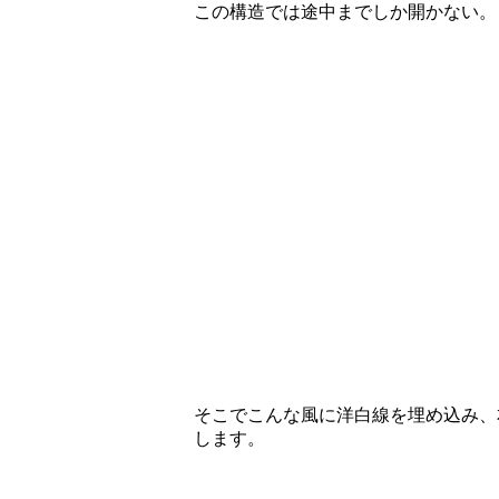
この構造では途中までしか開かない。
そこでこんな風に洋白線を埋め込み、
します。