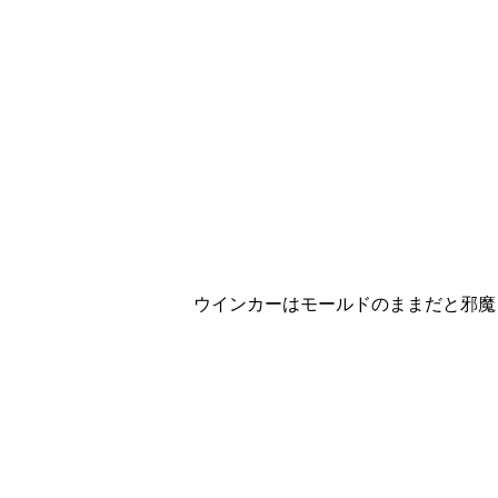
ウインカーはモールドのままだと邪魔