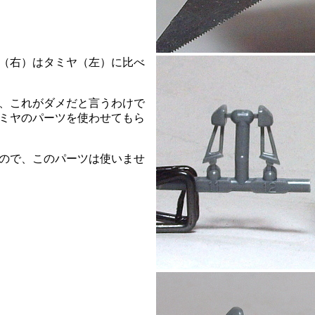
（右）はタミヤ（左）に比べ
、これがダメだと言うわけで
ミヤのパーツを使わせてもら
ので、このパーツは使いませ