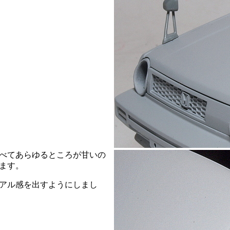
べてあらゆるところが甘いの
ます。
アル感を出すようにしまし