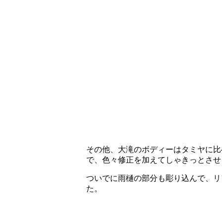
その他、大滝のボディーはタミヤに比
で、色々修正を加えてしゃきっとさせ
ついでに雨樋の部分も彫り込んで、リ
た。