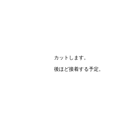
カットします。
後ほど接着する予定。