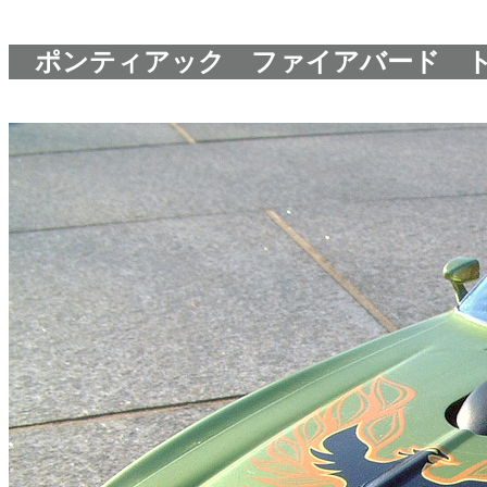
ポンティアック ファイアバード 