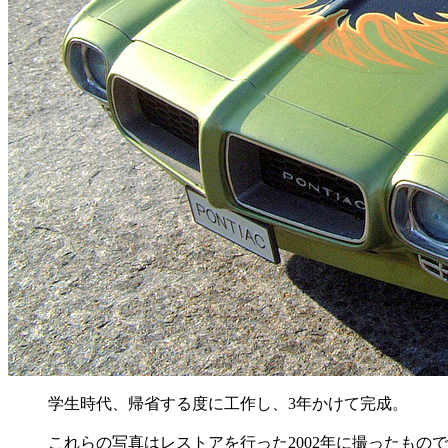
学生時代、帰省する度に工作し、3年かけて完成。
これらの写真はレストアを行った2002年に撮ったも