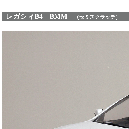
レガシィB4 BMM
（セミスクラッチ）