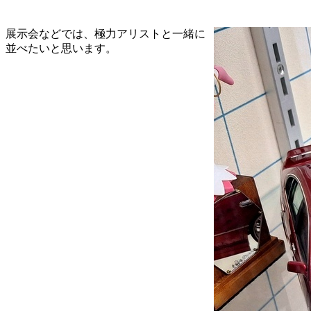
展示会などでは、極力アリストと一緒に
並べたいと思います。