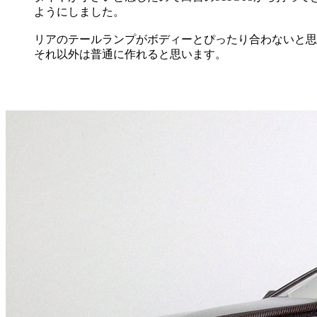
ようにしました。
リアのテールランプがボディーとぴったり合わないと思
それ以外は普通に作れると思います。