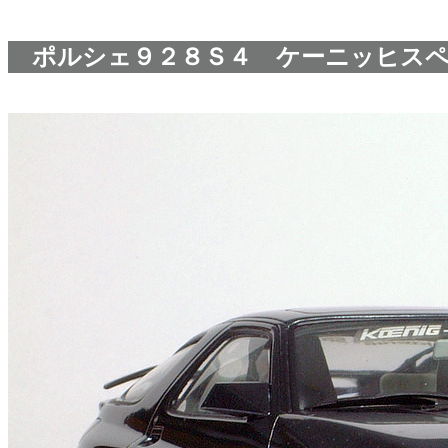
ポルシェ９２８Ｓ４ ケーニッヒスペ