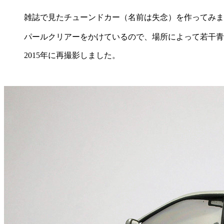
雑誌で見たチューンドカー（名前は失念）を作ってみま
パールクリアーをかけているので、場所によって若干青
2015年に再撮影しました。