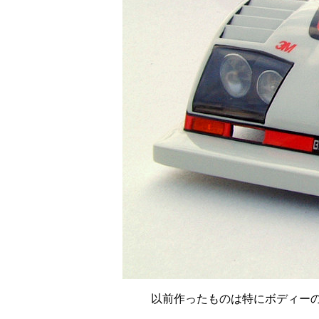
以前作ったものは特にボディー