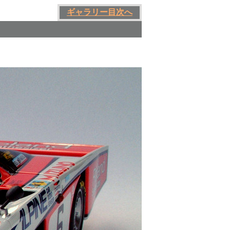
ギャラリー目次へ