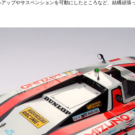
ルアップやサスペンションを可動にしたところなど、結構頑張
。