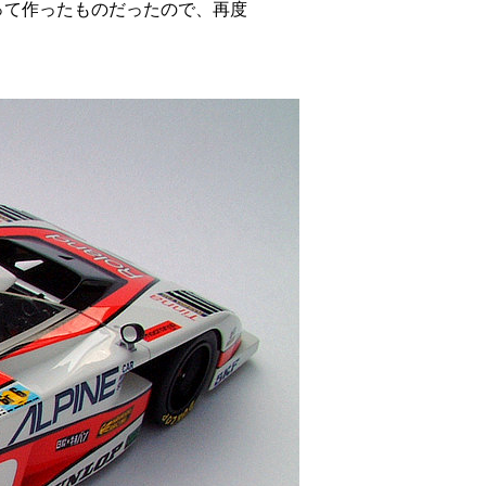
って作ったものだったので、再度