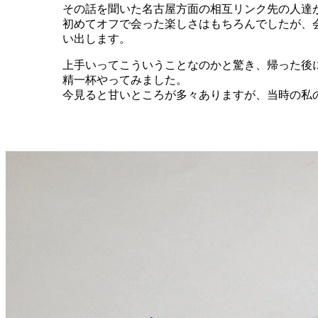
その話を聞いた名古屋方面の相互リンク先の人達
初めてオフで会った楽しさはもちろんでしたが、
い出します。
上手いってこういうことなのかと驚き、帰った後
精一杯やってみました。
今見ると甘いところが多々ありますが、当時の私