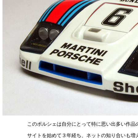
このポルシェは自分にとって特に思い出多い作品
サイトを始めて３年経ち、ネットの知り合いも増