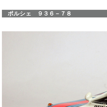
ポルシェ ９３６－７８