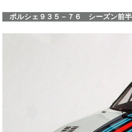
ポルシェ９３５－７６ シーズン前半