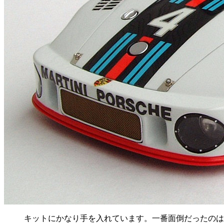
キットにかなり手を入れています。一番面倒だったのは