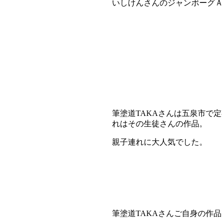
いしけんさんのジャンボーグ
筆塗道TAKAさんは五泉市で
れはその生徒さんの作品。
親子連れに大人気でした。
筆塗道TAKAさんご自身の作