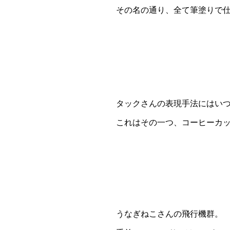
その名の通り、全て筆塗りで
タックさんの表現手法にはい
これはその一つ、コーヒーカ
うなぎねこさんの飛行機群。