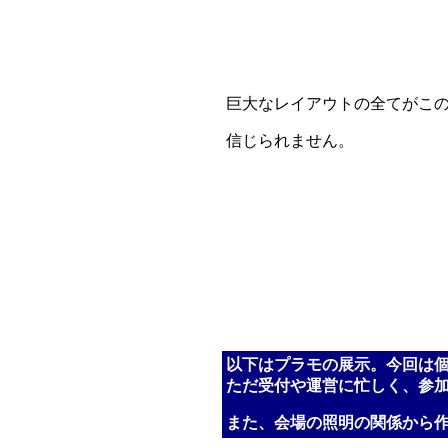
巨大なレイアウトの全てがこ
信じられません。
以下はプラモの展示。今回は
ただ受付や運営に忙しく、参
また、会場の照明の関係から