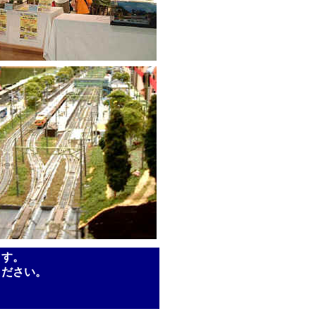
ます。
ください。