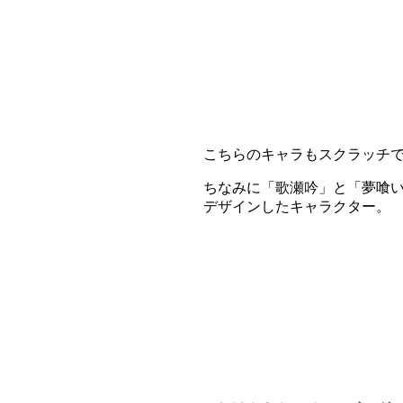
こちらのキャラもスクラッチ
ちなみに「歌瀬吟」と「夢喰
デザインしたキャラクター。